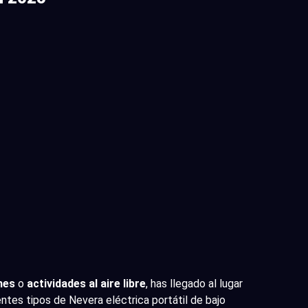
nes
o
actividades al aire libre
, has llegado al lugar
ntes tipos de Nevera eléctrica portátil de bajo