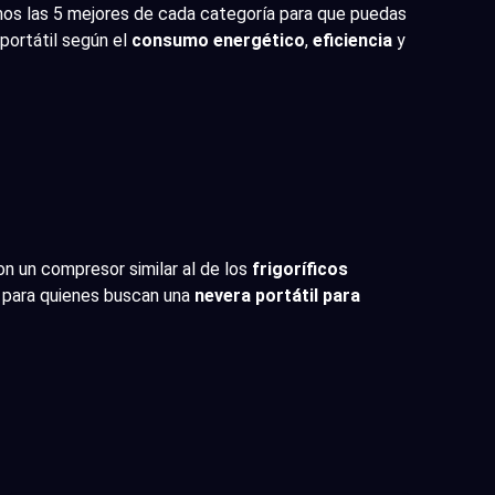
os las 5 mejores de cada categoría para que puedas
portátil según el
consumo energético
,
eficiencia
y
n un compresor similar al de los
frigoríficos
l para quienes buscan una
nevera portátil para