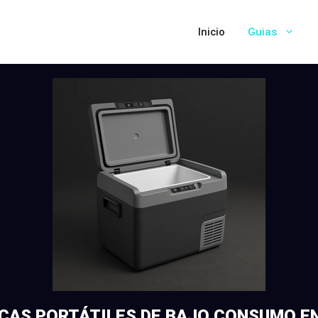
Inicio
Guias
CAS PORTÁTILES DE BAJO CONSUMO EN