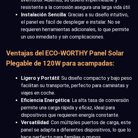
resistente a la corrosión asegura una larga vida útil.
Instalación Sencilla
: Gracias a su diseño intuitivo,
el panel es fácil de desplegar e instalar. No se
requieren herramientas adicionales, lo que permite
un uso inmediato y sin complicaciones.
Ventajas del ECO-WORTHY Panel Solar
Plegable de 120W para acampadas
:
Ligero y Portátil
: Su diseño compacto y bajo peso
facilitan su transporte, perfecto para caminatas y
viajes en coche.
Eficiencia Energética
: La alta tasa de conversión
permite una carga rápida y eficaz, ideal para
dispositivos que requieren energía constante.
Versatilidad
: Con múltiples puertos de carga, este
panel se adapta a diferentes dispositivos, lo que lo
hace perfecto para familias o grupos.