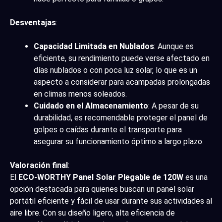
Desventajas
:
Capacidad Limitada en Nublados
: Aunque es
eficiente, su rendimiento puede verse afectado en
días nublados o con poca luz solar, lo que es un
aspecto a considerar para acampadas prolongadas
en climas menos soleados.
Cuidado en el Almacenamiento
: A pesar de su
durabilidad, es recomendable proteger el panel de
golpes o caídas durante el transporte para
asegurar su funcionamiento óptimo a largo plazo.
Valoración final
:
El
ECO-WORTHY Panel Solar Plegable de 120W
es una
opción destacada para quienes buscan un panel solar
portátil eficiente y fácil de usar durante sus actividades al
aire libre. Con su diseño ligero, alta eficiencia de