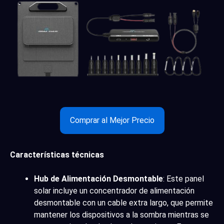
Comprar al Mejor Precio
Características técnicas
Hub de Alimentación Desmontable
: Este panel
solar incluye un concentrador de alimentación
desmontable con un cable extra largo, que permite
mantener los dispositivos a la sombra mientras se