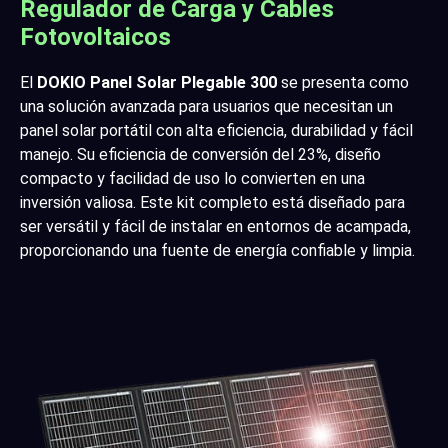
Regulador de Carga y Cables
Fotovoltaicos
El
DOKIO Panel Solar Plegable 300
se presenta como
una solución avanzada para usuarios que necesitan un
panel solar portátil con alta eficiencia, durabilidad y fácil
manejo. Su eficiencia de conversión del 23%, diseño
compacto y facilidad de uso lo convierten en una
inversión valiosa. Este kit completo está diseñado para
ser versátil y fácil de instalar en entornos de acampada,
proporcionando una fuente de energía confiable y limpia.