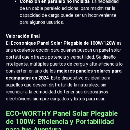
Conexión en paralelo no incluida
: La necesidad
de un cable paralelo adicional para maximizar la
capacidad de carga puede ser un inconveniente
para algunos usuarios.
Valoración final
El
Ecosonique Panel Solar Plegable de 100W/120W
es
una excelente opción para quienes buscan un panel solar
portátil que ofrezca potencia y versatilidad. Su diseño
inteligente, múltiples puertos de carga y alta eficiencia lo
convierten en uno de los
mejores paneles solares para
acampadas en 2024
. Este dispositivo es ideal para
aquellos que desean disfrutar de la naturaleza sin
renunciar a la comodidad de tener sus dispositivos
electrónicos siempre cargados y listos para usar.
ECO-WORTHY Panel Solar Plegable
de 100W: Eficiencia y Portabilidad
para tus Aventura