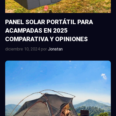
PANEL SOLAR PORTÁTIL PARA
ACAMPADAS EN 2025
COMPARATIVA Y OPINIONES
diciembre 10, 2024
por
Jonatan