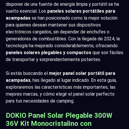
disponer de una fuente de energía limpia y portátil se ha
vuelto esencial. Los
paneles solares portátiles para
acampadas
se han posicionado como la mejor solución
para quienes desean mantener sus dispositivos
electrónicos cargados, sin depender de enchufes o
generadores de combustibles. Con la llegada de 2024, la
tecnología ha mejorado considerablemente, ofreciendo
paneles solares plegables y compactos
que son fáciles
de transportar y sorprendentemente potentes.
Si estás buscando el
mejor panel solar portátil para
acampadas
, has llegado al lugar indicado. En esta guía,
exploraremos las características más importantes, las
mejores marcas, y cómo elegir el panel solar perfecto
para tus necesidades de camping.
DOKIO Panel Solar Plegable 300W
36V Kit Monocristalino con