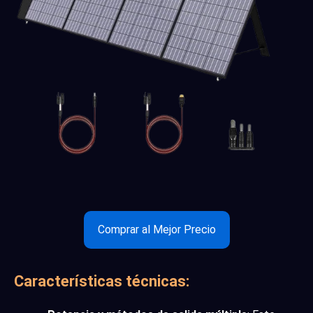
Comprar al Mejor Precio
Características técnicas: