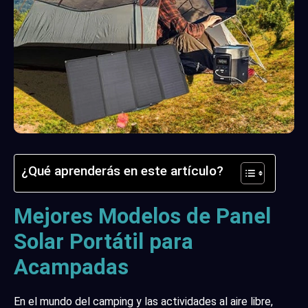
¿Qué aprenderás en este artículo?
Mejores Modelos de Panel
Solar Portátil para
Acampadas
En el mundo del camping y las actividades al aire libre,