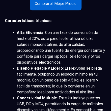
Comprar al Mejor Precio
Características técnicas
Alta Eficiencia
: Con una tasa de conversión de
hasta el 23%, este panel solar utiliza células
solares monocristalinas de alta calidad,
proporcionando una fuente de energía constante y
confiable para cargar laptops, teléfonos y otros
dispositivos electrónicos.
Diseño Plegable y Ligero
: El FlexSolar se pliega
fácilmente, ocupando un espacio mínimo en tu
mochila. Con un peso de solo 4.5 kg, es ligero y
fácil de transportar, lo que lo convierte en un
compañero ideal para actividades al aire libre.
Conectividad Múltiple
: Este kit incluye puertos
USB, DC y MC4, permitiendo la carga de múltiples
dispositivos simultáneamente. Es compatible con