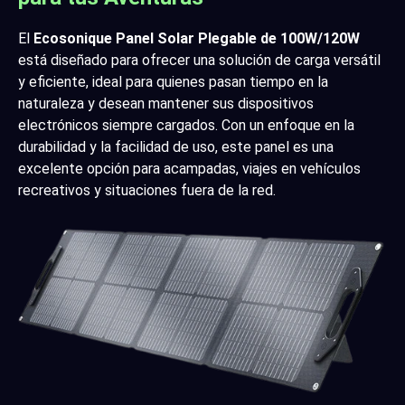
El
Ecosonique Panel Solar Plegable de 100W/120W
está diseñado para ofrecer una solución de carga versátil
y eficiente, ideal para quienes pasan tiempo en la
naturaleza y desean mantener sus dispositivos
electrónicos siempre cargados. Con un enfoque en la
durabilidad y la facilidad de uso, este panel es una
excelente opción para acampadas, viajes en vehículos
recreativos y situaciones fuera de la red.