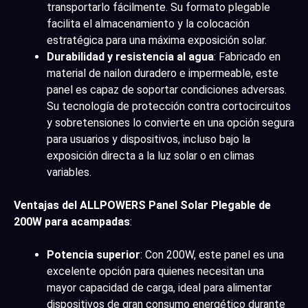
transportarlo fácilmente. Su formato plegable
facilita el almacenamiento y la colocación
estratégica para una máxima exposición solar.
Durabilidad y resistencia al agua
: Fabricado en
material de nailon duradero e impermeable, este
panel es capaz de soportar condiciones adversas.
Su tecnología de protección contra cortocircuitos
y sobretensiones lo convierte en una opción segura
para usuarios y dispositivos, incluso bajo la
exposición directa a la luz solar o en climas
variables.
Ventajas del ALLPOWERS Panel Solar Plegable de
200W para acampadas
:
Potencia superior
: Con 200W, este panel es una
excelente opción para quienes necesitan una
mayor capacidad de carga, ideal para alimentar
dispositivos de gran consumo energético durante