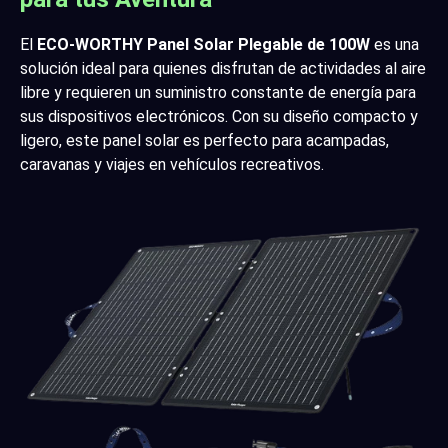
El
ECO-WORTHY Panel Solar Plegable de 100W
es una
solución ideal para quienes disfrutan de actividades al aire
libre y requieren un suministro constante de energía para
sus dispositivos electrónicos. Con su diseño compacto y
ligero, este panel solar es perfecto para acampadas,
caravanas y viajes en vehículos recreativos.