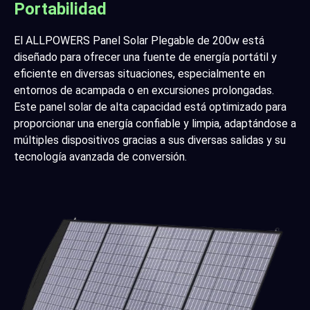
Portabilidad
El ALLPOWERS Panel Solar Plegable de 200w está
diseñado para ofrecer una fuente de energía portátil y
eficiente en diversas situaciones, especialmente en
entornos de acampada o en excursiones prolongadas.
Este panel solar de alta capacidad está optimizado para
proporcionar una energía confiable y limpia, adaptándose a
múltiples dispositivos gracias a sus diversas salidas y su
tecnología avanzada de conversión.