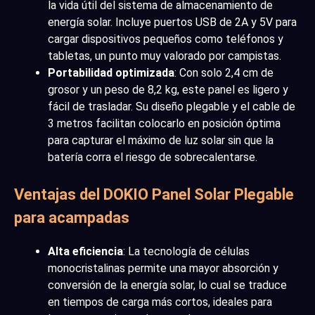
la vida útil del sistema de almacenamiento de
energía solar. Incluye puertos USB de 2A y 5V para
cargar dispositivos pequeños como teléfonos y
tabletas, un punto muy valorado por campistas.
Portabilidad optimizada
: Con solo 2,4 cm de
grosor y un peso de 8,2 kg, este panel es ligero y
fácil de trasladar. Su diseño plegable y el cable de
3 metros facilitan colocarlo en posición óptima
para capturar el máximo de luz solar sin que la
batería corra el riesgo de sobrecalentarse.
Ventajas del DOKIO Panel Solar Plegable
para acampadas
Alta eficiencia
: La tecnología de células
monocristalinas permite una mayor absorción y
conversión de la energía solar, lo cual se traduce
en tiempos de carga más cortos, ideales para