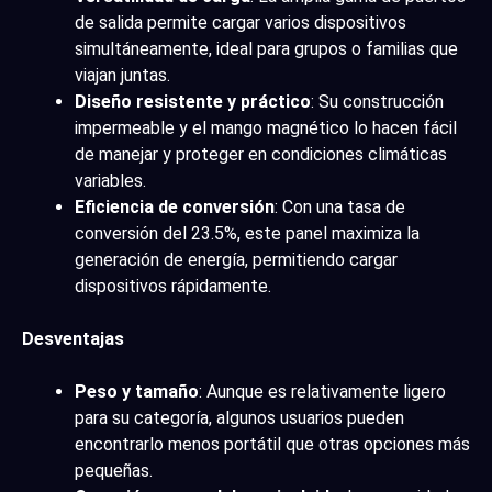
de salida permite cargar varios dispositivos
simultáneamente, ideal para grupos o familias que
viajan juntas.
Diseño resistente y práctico
: Su construcción
impermeable y el mango magnético lo hacen fácil
de manejar y proteger en condiciones climáticas
variables.
Eficiencia de conversión
: Con una tasa de
conversión del 23.5%, este panel maximiza la
generación de energía, permitiendo cargar
dispositivos rápidamente.
Desventajas
Peso y tamaño
: Aunque es relativamente ligero
para su categoría, algunos usuarios pueden
encontrarlo menos portátil que otras opciones más
pequeñas.