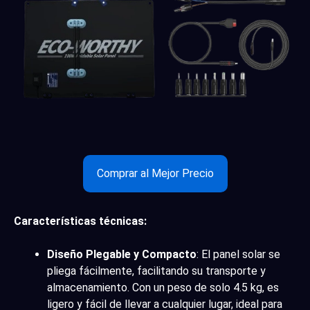
Comprar al Mejor Precio
Características técnicas:
Diseño Plegable y Compacto
: El panel solar se
pliega fácilmente, facilitando su transporte y
almacenamiento. Con un peso de solo 4.5 kg, es
ligero y fácil de llevar a cualquier lugar, ideal para