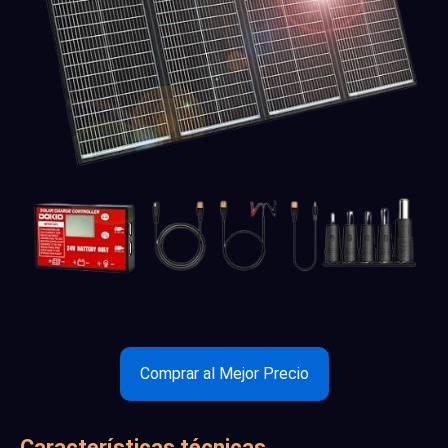
Comprar al Mejor Precio
Características técnicas