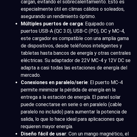
cargan, evitando el sobrecalentamiento. Esto es
especialmente útil en climas cálidos o soleados,
asegurando un rendimiento óptimo.
Múltiples puertos de carga
: Equipado con
puertos USB-A (QC 3.0), USB-C (PD), DC y MC-4,
este cargador es compatible con una amplia gama
de dispositivos, desde teléfonos inteligentes y
tabletas hasta bancos de energía y otras centrales
eléctricas. Su adaptador de 22V MC-4 y 12V DC se
adapta a casi todas las estaciones de energía del
mercado.
Conexiones en paralelo/serie
: El puerto MC-4
permite minimizar la pérdida de energía en la
entrega a la estación de energía. El panel solar
puede conectarse en serie o en paralelo (cable
paralelo no incluido) para aumentar la potencia de
salida, lo que lo hace ideal para aplicaciones que
requieren mayor energía.
Diseño fácil de usar
: Con un mango magnético, el