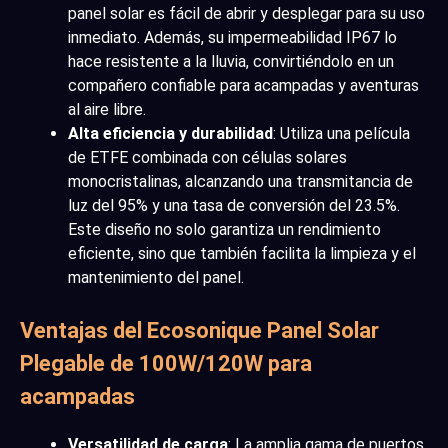
panel solar es fácil de abrir y desplegar para su uso
inmediato. Además, su impermeabilidad IP67 lo
hace resistente a la lluvia, convirtiéndolo en un
compañero confiable para acampadas y aventuras
al aire libre.
Alta eficiencia y durabilidad
: Utiliza una película
de ETFE combinada con células solares
monocristalinas, alcanzando una transmitancia de
luz del 95% y una tasa de conversión del 23.5%.
Este diseño no solo garantiza un rendimiento
eficiente, sino que también facilita la limpieza y el
mantenimiento del panel.
Ventajas del Ecosonique Panel Solar
Plegable de 100W/120W para
acampadas
Versatilidad de carga
: La amplia gama de puertos