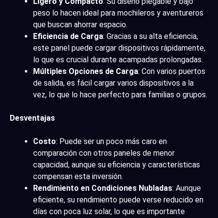
Ligero y Compacto
: Su diseño plegable y bajo
peso lo hacen ideal para mochileros y aventureros
que buscan ahorrar espacio.
Eficiencia de Carga
: Gracias a su alta eficiencia,
este panel puede cargar dispositivos rápidamente,
lo que es crucial durante acampadas prolongadas.
Múltiples Opciones de Carga
: Con varios puertos
de salida, es fácil cargar varios dispositivos a la
vez, lo que lo hace perfecto para familias o grupos.
Desventajas
Costo
: Puede ser un poco más caro en
comparación con otros paneles de menor
capacidad, aunque su eficiencia y características
compensan esta inversión.
Rendimiento en Condiciones Nubladas
: Aunque
eficiente, su rendimiento puede verse reducido en
días con poca luz solar, lo que es importante