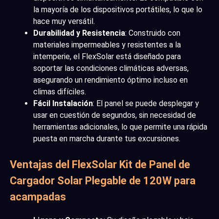
la mayoría de los dispositivos portátiles, lo que lo
hace muy versátil.
Durabilidad y Resistencia
: Construido con
materiales impermeables y resistentes a la
intemperie, el FlexSolar está diseñado para
soportar las condiciones climáticas adversas,
asegurando un rendimiento óptimo incluso en
climas difíciles.
Fácil Instalación
: El panel se puede desplegar y
usar en cuestión de segundos, sin necesidad de
herramientas adicionales, lo que permite una rápida
puesta en marcha durante tus excursiones.
Ventajas del FlexSolar Kit de Panel de
Cargador Solar Plegable de 120W para
acampadas