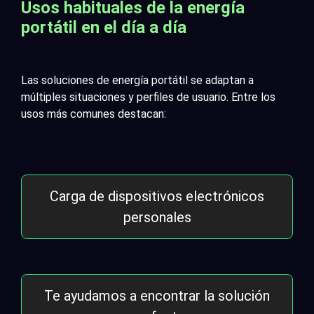
Usos habituales de la energía
portátil en el día a día
Las soluciones de energía portátil se adaptan a
múltiples situaciones y perfiles de usuario. Entre los
usos más comunes destacan:
Carga de dispositivos electrónicos
personales
Te ayudamos a encontrar la solución