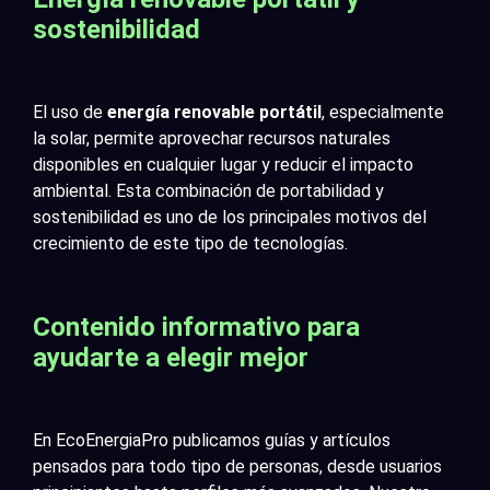
sostenibilidad
El uso de
energía renovable portátil
, especialmente
la solar, permite aprovechar recursos naturales
disponibles en cualquier lugar y reducir el impacto
ambiental. Esta combinación de portabilidad y
sostenibilidad es uno de los principales motivos del
crecimiento de este tipo de tecnologías.
Contenido informativo para
ayudarte a elegir mejor
En EcoEnergiaPro publicamos guías y artículos
pensados para todo tipo de personas, desde usuarios