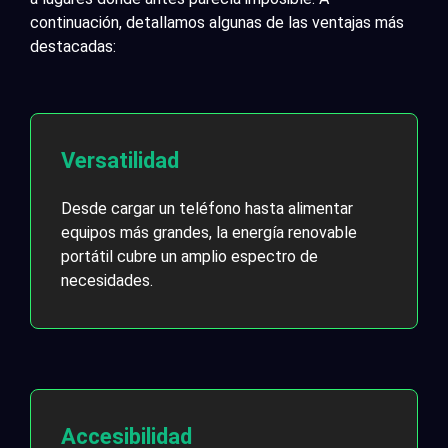
continuación, detallamos algunas de las ventajas más
destacadas:
Versatilidad
Desde cargar un teléfono hasta alimentar
equipos más grandes, la energía renovable
portátil cubre un amplio espectro de
necesidades.
Accesibilidad