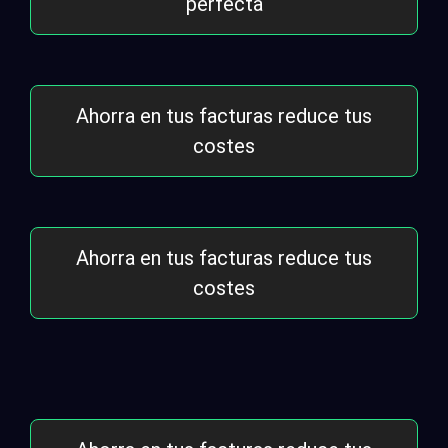
perfecta
Ahorra en tus facturas reduce tus
costes
Ahorra en tus facturas reduce tus
costes