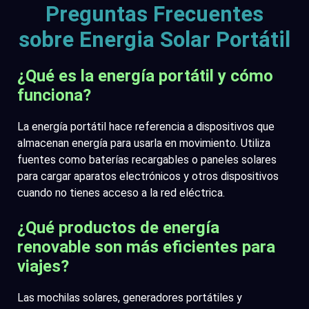
Preguntas Frecuentes
sobre Energia Solar Portátil
¿Qué es la energía portátil y cómo
funciona?
La energía portátil hace referencia a dispositivos que
almacenan energía para usarla en movimiento. Utiliza
fuentes como baterías recargables o paneles solares
para cargar aparatos electrónicos y otros dispositivos
cuando no tienes acceso a la red eléctrica.
¿Qué productos de energía
renovable son más eficientes para
viajes?
Las mochilas solares, generadores portátiles y