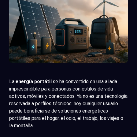
La
energía portátil
se ha convertido en una aliada
imprescindible para personas con estilos de vida
activos, móviles y conectados. Ya no es una tecnología
reservada a perfiles técnicos: hoy cualquier usuario
puede beneficiarse de soluciones energéticas
portátiles para el hogar, el ocio, el trabajo, los viajes o
la montaña.