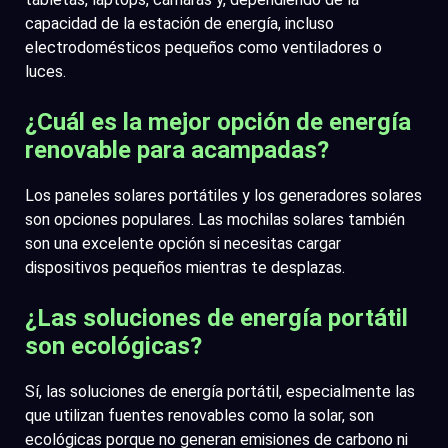
capacidad de la estación de energía, incluso
electrodomésticos pequeños como ventiladores o
luces.
¿Cuál es la mejor opción de energía
renovable para acampadas?
Los paneles solares portátiles y los generadores solares
son opciones populares. Las mochilas solares también
son una excelente opción si necesitas cargar
dispositivos pequeños mientras te desplazas.
¿Las soluciones de energía portátil
son ecológicas?
Sí, las soluciones de energía portátil, especialmente las
que utilizan fuentes renovables como la solar, son
ecológicas porque no generan emisiones de carbono ni