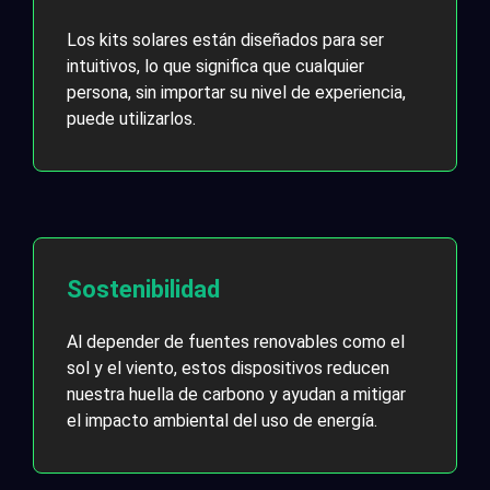
Los kits solares están diseñados para ser
intuitivos, lo que significa que cualquier
persona, sin importar su nivel de experiencia,
puede utilizarlos.
Sostenibilidad
Al depender de fuentes renovables como el
sol y el viento, estos dispositivos reducen
nuestra huella de carbono y ayudan a mitigar
el impacto ambiental del uso de energía.