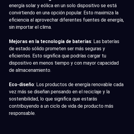
energía solar y eólica en un solo dispositivo se está
convirtiendo en una opción popular. Esto maximiza la
eficiencia al aprovechar diferentes fuentes de energía,
sin importar el clima.
Mejoras en la tecnología de baterías
: Las baterías
de estado sólido prometen ser más seguras y
eficientes. Esto significa que podrías cargar tu
dispositivo en menos tiempo y con mayor capacidad
de almacenamiento.
Eco-diseño
: Los productos de energía renovable cada
vez más se diseñan pensando en el reciclaje y la
sostenibilidad, lo que significa que estarás
contribuyendo a un ciclo de vida de producto más
responsable.