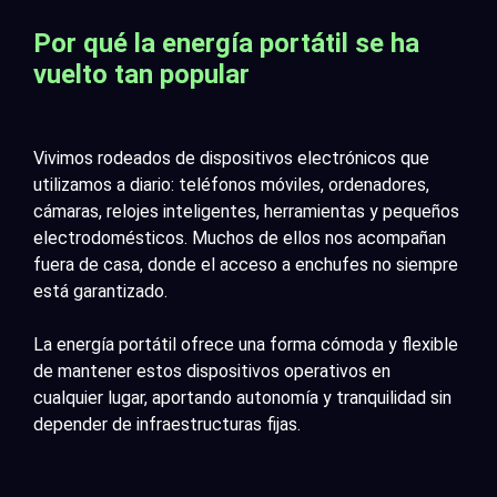
Por qué la energía portátil se ha
vuelto tan popular
Vivimos rodeados de dispositivos electrónicos que
utilizamos a diario: teléfonos móviles, ordenadores,
cámaras, relojes inteligentes, herramientas y pequeños
electrodomésticos. Muchos de ellos nos acompañan
fuera de casa, donde el acceso a enchufes no siempre
está garantizado.
La energía portátil ofrece una forma cómoda y flexible
de mantener estos dispositivos operativos en
cualquier lugar, aportando autonomía y tranquilidad sin
depender de infraestructuras fijas.