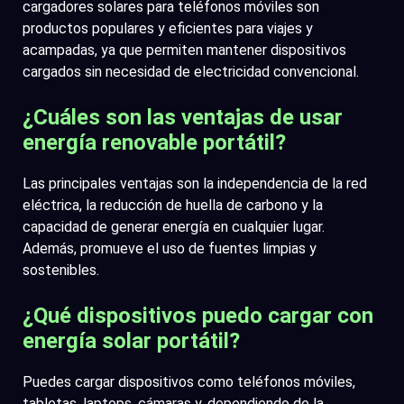
cargadores solares para teléfonos móviles son
productos populares y eficientes para viajes y
acampadas, ya que permiten mantener dispositivos
cargados sin necesidad de electricidad convencional.
¿Cuáles son las ventajas de usar
energía renovable portátil?
Las principales ventajas son la independencia de la red
eléctrica, la reducción de huella de carbono y la
capacidad de generar energía en cualquier lugar.
Además, promueve el uso de fuentes limpias y
sostenibles.
¿Qué dispositivos puedo cargar con
energía solar portátil?
Puedes cargar dispositivos como teléfonos móviles,
tabletas, laptops, cámaras y, dependiendo de la