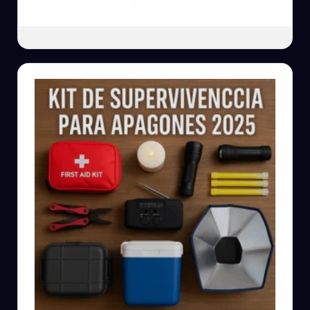
Los Mejores Power Banks en 2026