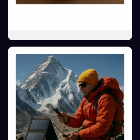
Kit de Supervivencia para Apagones 2025:
Prepárate ante Cualquier Emergencia