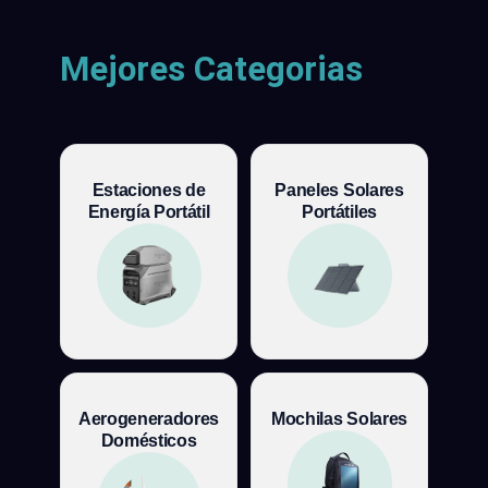
Mejores Categorias
Estaciones de
Paneles Solares
Energía Portátil
Portátiles
Aerogeneradores
Mochilas Solares
Domésticos