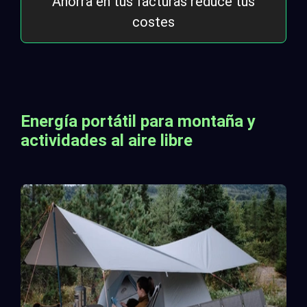
Ahorra en tus facturas reduce tus
costes
Energía portátil para montaña y
actividades al aire libre