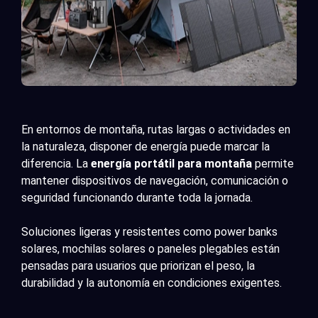
En entornos de montaña, rutas largas o actividades en
la naturaleza, disponer de energía puede marcar la
diferencia. La
energía portátil para montaña
permite
mantener dispositivos de navegación, comunicación o
seguridad funcionando durante toda la jornada.
Soluciones ligeras y resistentes como power banks
solares, mochilas solares o paneles plegables están
pensadas para usuarios que priorizan el peso, la
durabilidad y la autonomía en condiciones exigentes.