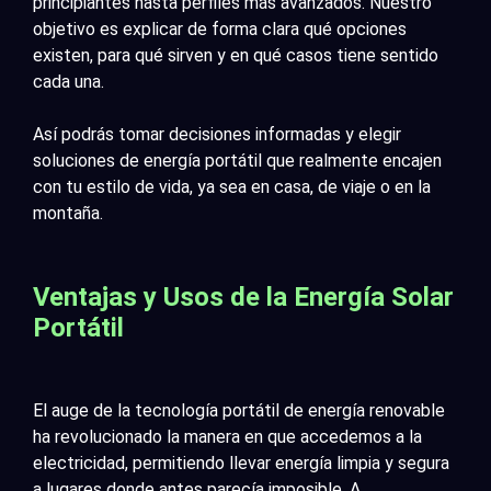
principiantes hasta perfiles más avanzados. Nuestro
objetivo es explicar de forma clara qué opciones
existen, para qué sirven y en qué casos tiene sentido
cada una.
Así podrás tomar decisiones informadas y elegir
soluciones de energía portátil que realmente encajen
con tu estilo de vida, ya sea en casa, de viaje o en la
montaña.
Ventajas y Usos de la Energía Solar
Portátil
El auge de la tecnología portátil de energía renovable
ha revolucionado la manera en que accedemos a la
electricidad, permitiendo llevar energía limpia y segura
a lugares donde antes parecía imposible. A