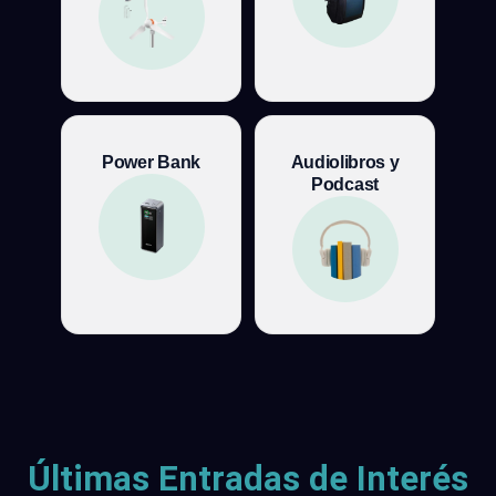
Power Bank
Audiolibros y
Podcast
Últimas Entradas de Interés