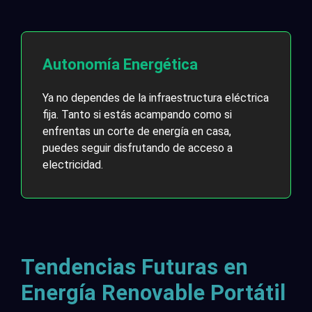
Autonomía Energética
Ya no dependes de la infraestructura eléctrica
fija. Tanto si estás acampando como si
enfrentas un corte de energía en casa,
puedes seguir disfrutando de acceso a
electricidad.
Tendencias Futuras en
Energía Renovable Portátil