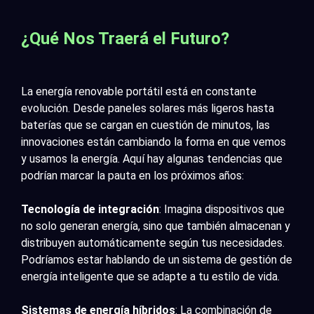
¿Qué Nos Traerá el Futuro?
La energía renovable portátil está en constante
evolución. Desde paneles solares más ligeros hasta
baterías que se cargan en cuestión de minutos, las
innovaciones están cambiando la forma en que vemos
y usamos la energía. Aquí hay algunas tendencias que
podrían marcar la pauta en los próximos años:
Tecnología de integración
: Imagina dispositivos que
no solo generan energía, sino que también almacenan y
distribuyen automáticamente según tus necesidades.
Podríamos estar hablando de un sistema de gestión de
energía inteligente que se adapte a tu estilo de vida.
Sistemas de energía híbridos
: La combinación de