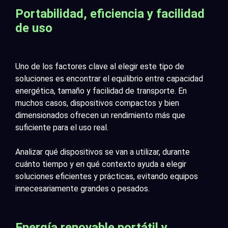
Portabilidad, eficiencia y facilidad
de uso
Uno de los factores clave al elegir este tipo de
soluciones es encontrar el equilibrio entre capacidad
energética, tamaño y facilidad de transporte. En
muchos casos, dispositivos compactos y bien
dimensionados ofrecen un rendimiento más que
suficiente para el uso real.
Analizar qué dispositivos se van a utilizar, durante
cuánto tiempo y en qué contexto ayuda a elegir
soluciones eficientes y prácticas, evitando equipos
innecesariamente grandes o pesados.
Energía renovable portátil y